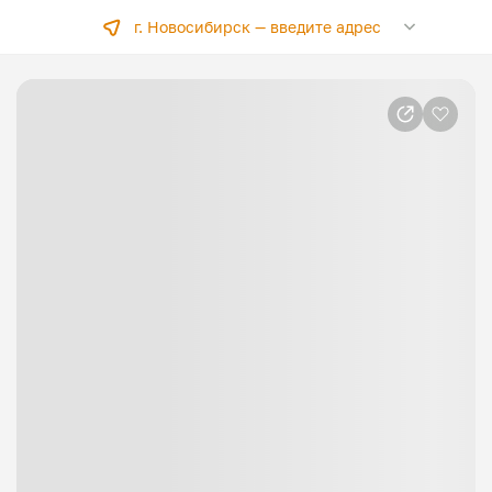
г. Новосибирск —
введите адрес