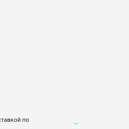
ставкой по