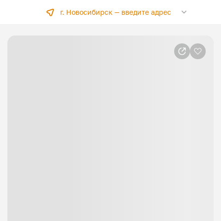
г. Новосибирск —
введите адрес