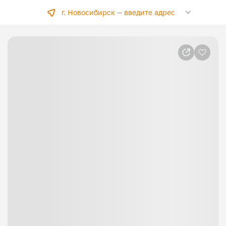
г. Новосибирск —
введите адрес