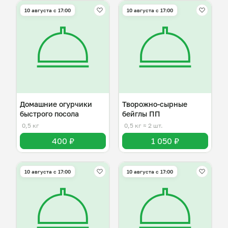
10 августа с 17:00
10 августа с 17:00
Домашние огурчики
Творожно-сырные
быстрого посола
бейглы ПП
0,5 кг
0,5 кг
≈ 2 шт.
400 ₽
1 050 ₽
10 августа с 17:00
10 августа с 17:00