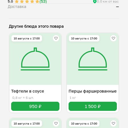
(53)
5.0
0.0 км от вас
Доставка
—
Другие блюда этого повара
10 августа с 17:00
10 августа с 17:00
Тефтели в соусе
Перцы фаршированные
0,8 кг
≈ 6 шт.
1 кг
950 ₽
1 500 ₽
10 августа с 17:00
10 августа с 17:00