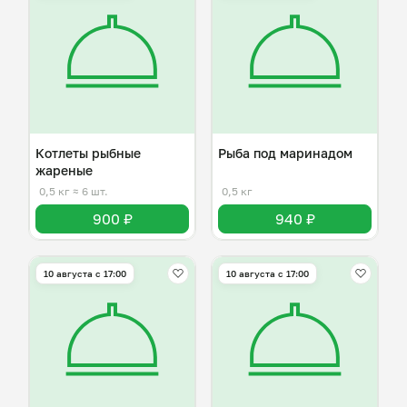
Котлеты рыбные
Рыба под маринадом
жареные
0,5 кг
≈ 6 шт.
0,5 кг
900 ₽
940 ₽
10 августа с 17:00
10 августа с 17:00