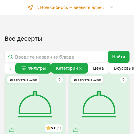
г. Новосибирск —
введите адрес
Все десерты
Найти
Фильтры
Категории
Цена
Вкусовые
10 августа с 17:00
10 августа с 17:00
5.0
(1)