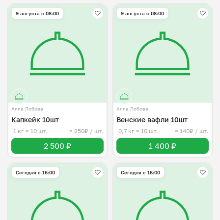
9 августа с 08:00
9 августа с 08:00
Алла Лобова
Алла Лобова
Капкейк 10шт
Венские вафли 10шт
1 кг
≈ 10 шт.
≈ 250₽ / шт.
0,7 кг
≈ 10 шт.
≈ 140₽ / шт.
2 500 ₽
1 400 ₽
Сегодня с 16:00
Сегодня с 16:00