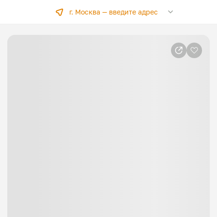
г. Москва —
введите адрес