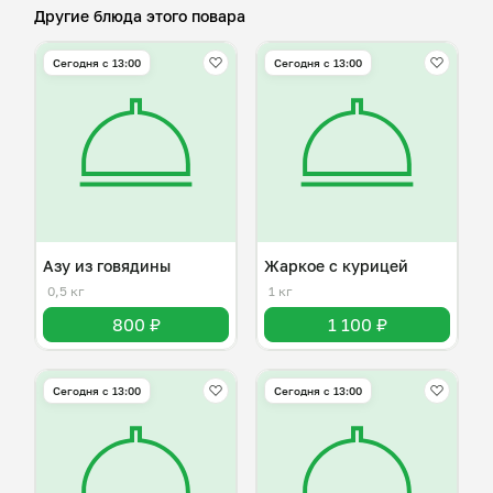
Другие блюда этого повара
Сегодня с 13:00
Сегодня с 13:00
Азу из говядины
Жаркое с курицей
0,5 кг
1 кг
800 ₽
1 100 ₽
Сегодня с 13:00
Сегодня с 13:00