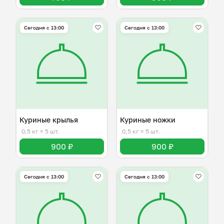
Сегодня с 13:00
Сегодня с 13:00
Куриные крылья
Куриные ножки
0,5 кг
≈ 5 шт.
0,5 кг
≈ 5 шт.
900 ₽
900 ₽
Сегодня с 13:00
Сегодня с 13:00