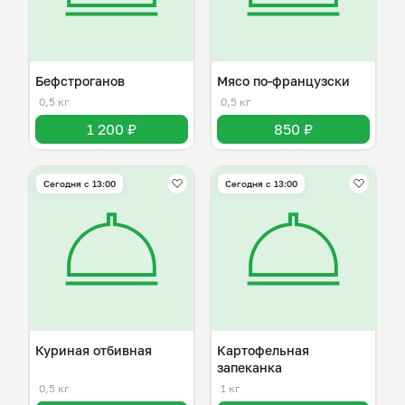
Бефстроганов
Мясо по-французски
0,5 кг
0,5 кг
1 200 ₽
850 ₽
Сегодня с 13:00
Сегодня с 13:00
Куриная отбивная
Картофельная
запеканка
0,5 кг
1 кг