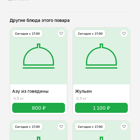
Другие блюда этого повара
Сегодня с 17:00
Сегодня с 17:00
Азу из говядины
Жульен
0,5 кг
0,5 кг
800 ₽
1 100 ₽
Сегодня с 17:00
Сегодня с 17:00