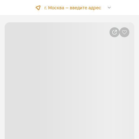
г. Москва —
введите адрес