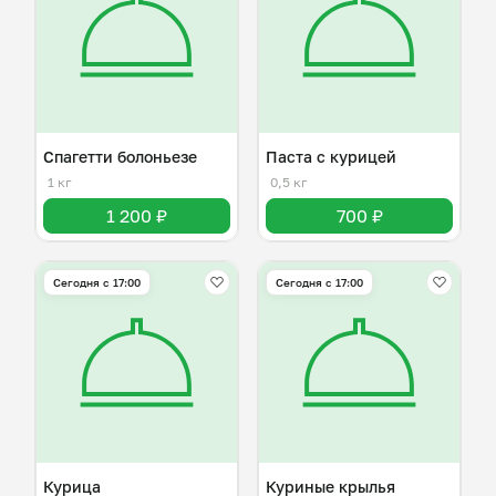
Спагетти болоньезе
Паста с курицей
1 кг
0,5 кг
1 200 ₽
700 ₽
Сегодня с 17:00
Сегодня с 17:00
Курица
Куриные крылья