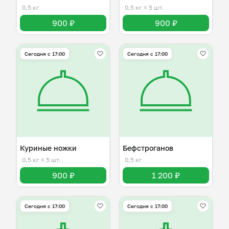
0,5 кг
0,5 кг
≈ 5 шт.
900 ₽
900 ₽
Сегодня с 17:00
Сегодня с 17:00
Куриные ножки
Бефстроганов
0,5 кг
≈ 5 шт.
0,5 кг
900 ₽
1 200 ₽
Сегодня с 17:00
Сегодня с 17:00