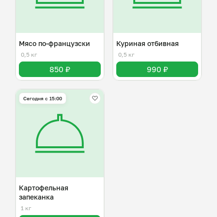
Мясо по-французски
Куриная отбивная
0,5 кг
0,5 кг
850 ₽
990 ₽
Сегодня с 15:00
Картофельная
запеканка
1 кг