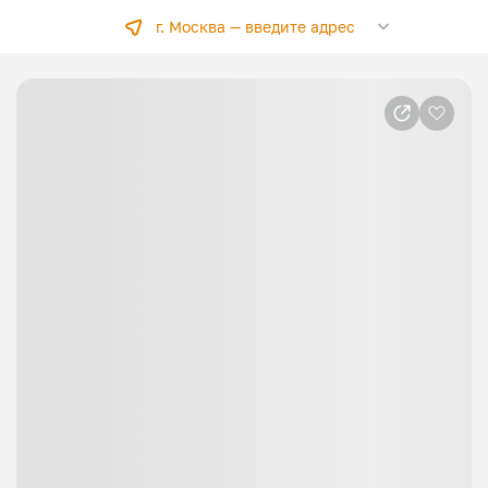
г. Москва —
введите адрес