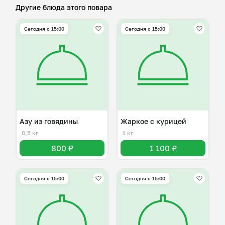
Другие блюда этого повара
Сегодня с 15:00
Сегодня с 15:00
Азу из говядины
Жаркое с курицей
0,5 кг
1 кг
800 ₽
1 100 ₽
Сегодня с 15:00
Сегодня с 15:00