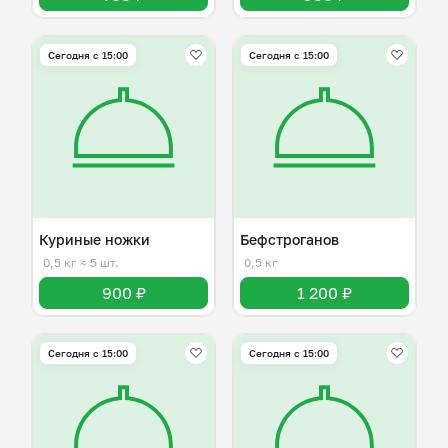
Сегодня с 15:00
Сегодня с 15:00
Куриные ножки
Бефстроганов
0,5 кг
≈ 5 шт.
0,5 кг
900 ₽
1 200 ₽
Сегодня с 15:00
Сегодня с 15:00