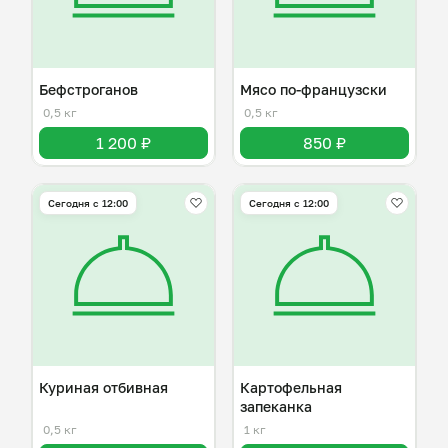
Бефстроганов
Мясо по-французски
0,5 кг
0,5 кг
1 200 ₽
850 ₽
Сегодня с 12:00
Сегодня с 12:00
Куриная отбивная
Картофельная
запеканка
0,5 кг
1 кг