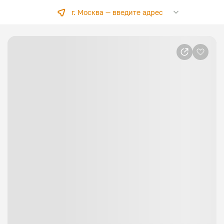
г. Москва —
введите адрес