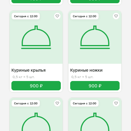
Сегодня с 12:00
Сегодня с 12:00
Куриные крылья
Куриные ножки
0,5 кг
≈ 5 шт.
0,5 кг
≈ 5 шт.
900 ₽
900 ₽
Сегодня с 12:00
Сегодня с 12:00