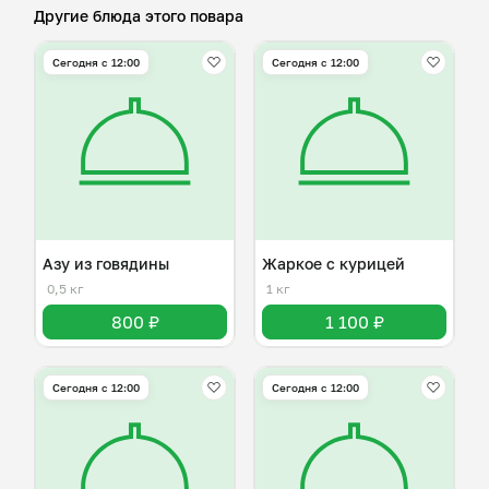
Другие блюда этого повара
Сегодня с 12:00
Сегодня с 12:00
Азу из говядины
Жаркое с курицей
0,5 кг
1 кг
800 ₽
1 100 ₽
Сегодня с 12:00
Сегодня с 12:00