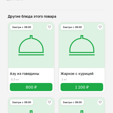
Другие блюда этого повара
Завтра c 08:00
Завтра c 08:00
Азу из говядины
Жаркое с курицей
0,5 кг
1 кг
800 ₽
1 100 ₽
Завтра c 08:00
Завтра c 08:00