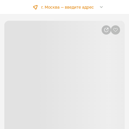
г. Москва —
введите адрес