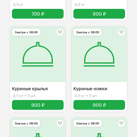
0,5 кг
0,5 кг
700 ₽
900 ₽
Завтра c 08:00
Завтра c 08:00
Куриные крылья
Куриные ножки
0,5 кг
≈ 5 шт.
0,5 кг
≈ 5 шт.
900 ₽
900 ₽
Завтра c 08:00
Завтра c 08:00