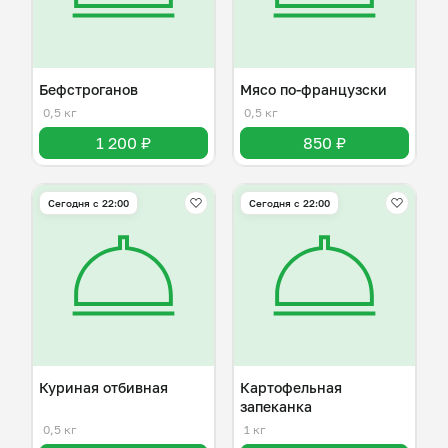
Бефстроганов
Мясо по-французски
0,5 кг
0,5 кг
1 200 ₽
850 ₽
Сегодня с 22:00
Сегодня с 22:00
Куриная отбивная
Картофельная
запеканка
0,5 кг
1 кг