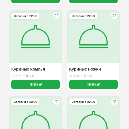
Сегодня с 22:00
Сегодня с 22:00
Куриные крылья
Куриные ножки
0,5 кг
≈ 5 шт.
0,5 кг
≈ 5 шт.
900 ₽
900 ₽
Сегодня с 22:00
Сегодня с 22:00