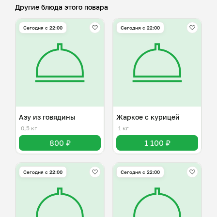
Другие блюда этого повара
Сегодня с 22:00
Сегодня с 22:00
Азу из говядины
Жаркое с курицей
0,5 кг
1 кг
800 ₽
1 100 ₽
Сегодня с 22:00
Сегодня с 22:00