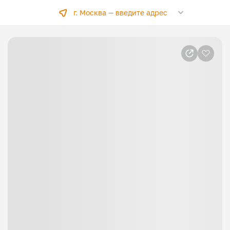
г. Москва —
введите адрес