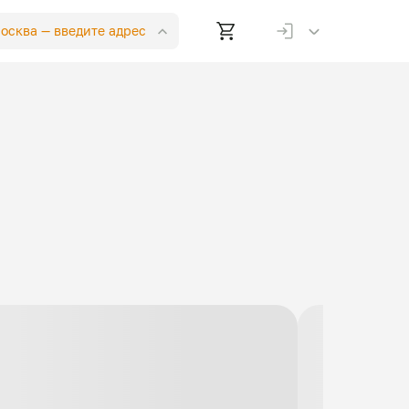
Москва —
введите адрес