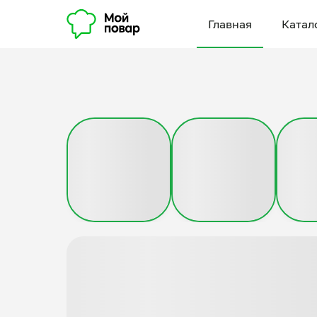
Главная
Катал