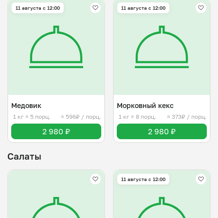
11 августа с 12:00
11 августа с 12:00
Медовик
Морковный кекс
1 кг
≈ 5 порц.
≈ 596₽ / порц.
1 кг
≈ 8 порц.
≈ 373₽ / порц.
2 980 ₽
2 980 ₽
Салаты
11 августа с 12:00