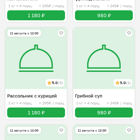
1 кг
≈ 4 порц.
≈ 295₽ / порц.
1 кг
≈ 4 порц.
≈ 245₽ / порц.
1 180 ₽
980 ₽
11 августа с 12:00
5.0
(3)
5.0
(1)
Рассольник с курицей
Грибной суп
1 кг
≈ 4 порц.
≈ 295₽ / порц.
1 кг
≈ 4 порц.
≈ 245₽ / порц.
1 180 ₽
980 ₽
11 августа с 12:00
11 августа с 12:00