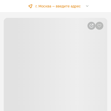
г. Москва —
введите адрес