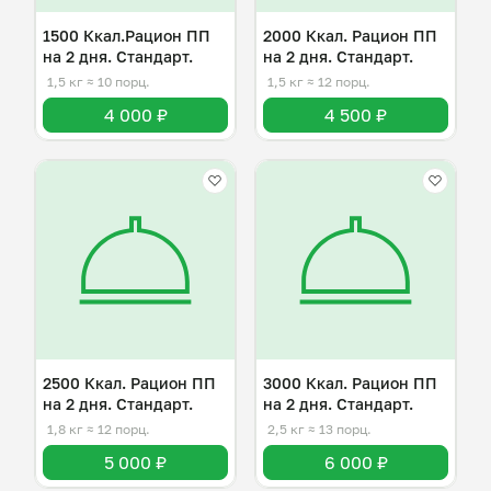
1500 Ккал.Рацион ПП
2000 Ккал. Рацион ПП
на 2 дня. Стандарт.
на 2 дня. Стандарт.
1,5 кг
≈ 10 порц.
1,5 кг
≈ 12 порц.
4 000 ₽
4 500 ₽
2500 Ккал. Рацион ПП
3000 Ккал. Рацион ПП
на 2 дня. Стандарт.
на 2 дня. Стандарт.
1,8 кг
≈ 12 порц.
2,5 кг
≈ 13 порц.
5 000 ₽
6 000 ₽