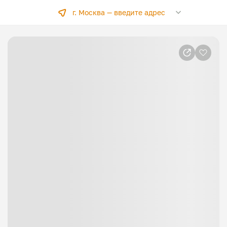
г. Москва —
введите адрес