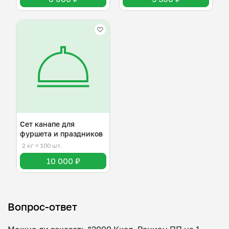
Сет канапе для
фуршета и праздников
2 кг
≈ 100 шт.
10 000 ₽
Вопрос-ответ