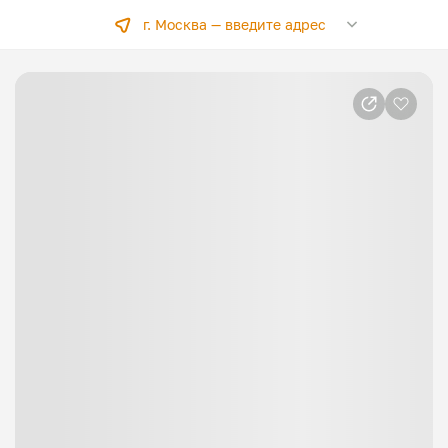
г. Москва —
введите адрес