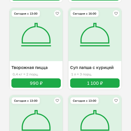
Сегодня с 13:00
Сегодня с 16:00
Творожная пицца
Суп лапша с курицей
0,4 кг
≈ 2 порц.
1 л
≈ 3 порц.
990 ₽
1 100 ₽
Сегодня с 13:00
Сегодня с 13:00