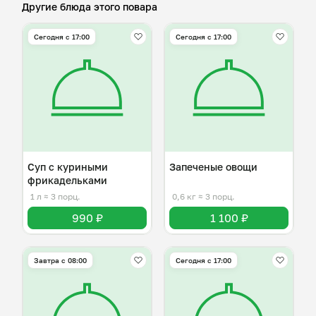
Другие блюда этого повара
Сегодня с 17:00
Сегодня с 17:00
Суп с куриными
Запеченые овощи
фрикадельками
1 л
≈ 3 порц.
0,6 кг
≈ 3 порц.
990 ₽
1 100 ₽
Завтра c 08:00
Сегодня с 17:00