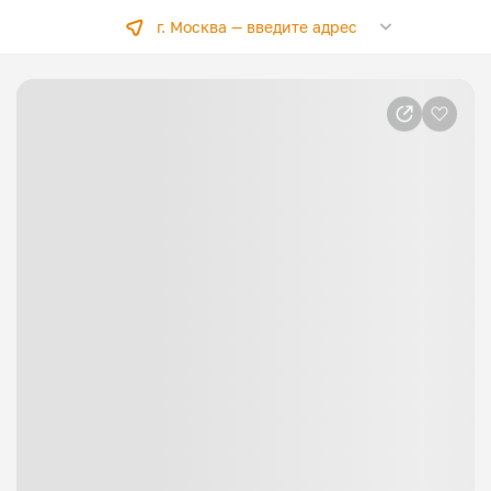
г. Москва —
введите адрес