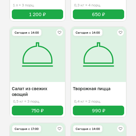
1 л
≈ 3 порц.
0,3 кг
≈ 4 порц.
1 200 ₽
650 ₽
Сегодня с 14:00
Сегодня с 14:00
Салат из свежих
Творожная пицца
овощей
0,5 кг
≈ 3 порц.
0,4 кг
≈ 2 порц.
750 ₽
990 ₽
Сегодня с 17:00
Сегодня с 14:00