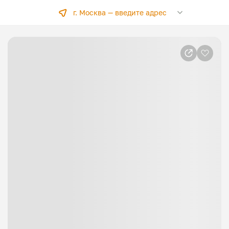
г. Москва —
введите адрес