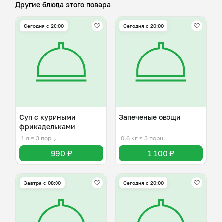
Другие блюда этого повара
Сегодня с 20:00
Сегодня с 20:00
Суп с куриными
Запеченые овощи
фрикадельками
1 л
≈ 3 порц.
0,6 кг
≈ 3 порц.
990 ₽
1 100 ₽
Завтра c 08:00
Сегодня с 20:00