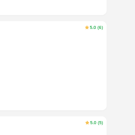
5.0 (6)
5.0 (5)