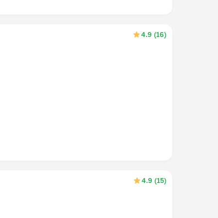
4.9 (16)
4.9 (15)