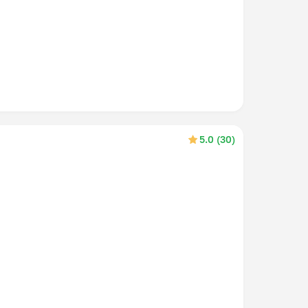
5.0 (30)