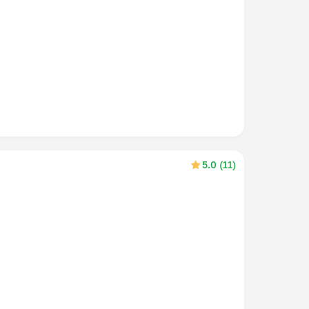
5.0 (11)