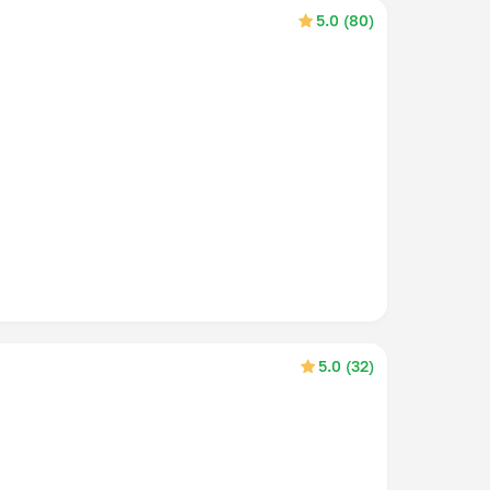
5.0 (80)
5.0 (32)