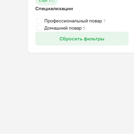
Специализации
Профессиональный повар
7
Домашний повар
5
Сбросить фильтры