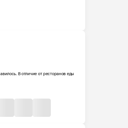
авилось. В отличие от ресторанов еды 