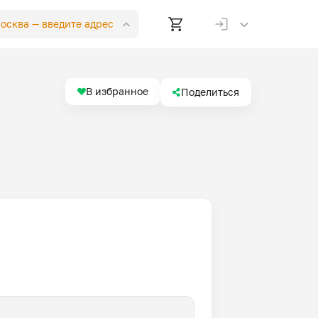
Москва —
введите адрес
В избранное
Поделиться