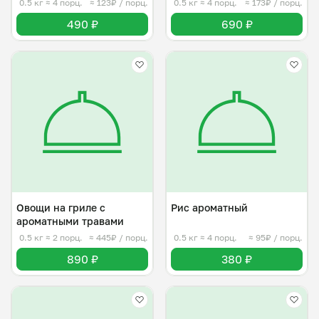
0.5 кг
≈ 4 порц.
≈ 123₽ / порц.
0.5 кг
≈ 4 порц.
≈ 173₽ / порц.
490 ₽
690 ₽
Овощи на гриле с
Рис ароматный
ароматными травами
0.5 кг
≈ 2 порц.
≈ 445₽ / порц.
0.5 кг
≈ 4 порц.
≈ 95₽ / порц.
890 ₽
380 ₽