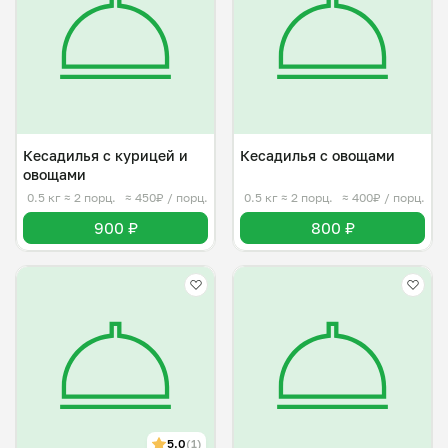
Кесадилья с курицей и
Кесадилья с овощами
овощами
0.5 кг
≈ 2 порц.
≈ 450₽ / порц.
0.5 кг
≈ 2 порц.
≈ 400₽ / порц.
900 ₽
800 ₽
5.0
(1)