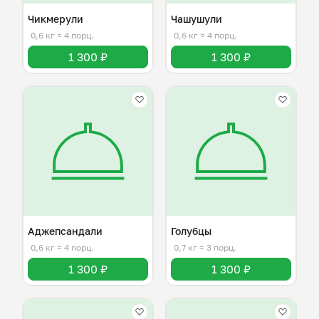
Чикмерули
Чашушули
0,6 кг
≈ 4 порц.
0,6 кг
≈ 4 порц.
1 300 ₽
1 300 ₽
Аджепсандали
Голубцы
0,6 кг
≈ 4 порц.
0,7 кг
≈ 3 порц.
1 300 ₽
1 300 ₽