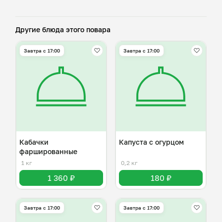
Другие блюда этого повара
Завтра c 17:00
Завтра c 17:00
Кабачки
Капуста с огурцом
фаршированные
1 кг
0,2 кг
1 360 ₽
180 ₽
Завтра c 17:00
Завтра c 17:00