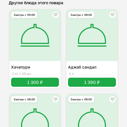
Другие блюда этого повара
Завтра c 09:00
Завтра c 08:00
Хачапури
Аджаб сандал
1 кг
≈ 10 шт.
1 л
1 300 ₽
1 390 ₽
Завтра c 08:00
Завтра c 08:00