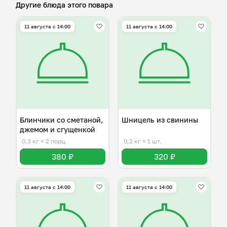
Другие блюда этого повара
11 августа с 14:00
11 августа с 14:00
Блинчики со сметаной,
Шницель из свинины
джемом и сгущенкой
0,3 кг
≈ 2 порц.
0,2 кг
≈ 1 шт.
380 ₽
320 ₽
11 августа с 14:00
11 августа с 14:00