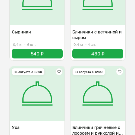
Сырники
Блинчики с ветчиной и
сыром
0,4 кг
≈ 6 шт.
0,4 кг
≈ 4 шт.
540 ₽
480 ₽
11 августа с 12:00
11 августа с 12:00
Уха
Блинчики гречневые с
лососем и рукколой и