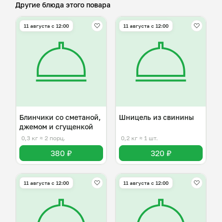
Другие блюда этого повара
11 августа с 12:00
11 августа с 12:00
Блинчики со сметаной,
Шницель из свинины
джемом и сгущенкой
0,3 кг
≈ 2 порц.
0,2 кг
≈ 1 шт.
380 ₽
320 ₽
11 августа с 12:00
11 августа с 12:00