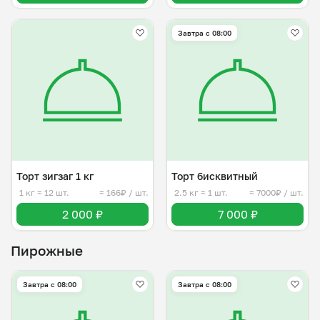
Завтра c 08:00
Торт зигзаг 1 кг
Торт бисквитный
1 кг
≈ 12 шт.
≈ 166₽ / шт.
2.5 кг
≈ 1 шт.
≈ 7000₽ / шт.
2 000 ₽
7 000 ₽
Пирожные
Завтра c 08:00
Завтра c 08:00