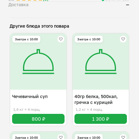
Доставка
—
Другие блюда этого повара
Завтра c 10:00
Завтра c 10:00
Чечевичный суп
40гр белка, 500кал,
гречка с курицей
1,6 кг
≈ 4 порц.
1,2 кг
≈ 4 порц.
800 ₽
1 300 ₽
Завтра c 10:00
Завтра c 10:00