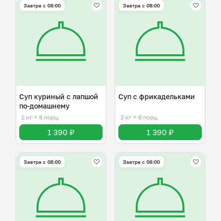
Завтра c 08:00
Завтра c 08:00
Суп куриный с лапшой
Суп с фрикадельками
по-домашнему
2 кг
≈ 8 порц.
2 кг
≈ 8 порц.
1 390 ₽
1 390 ₽
Завтра c 08:00
Завтра c 08:00