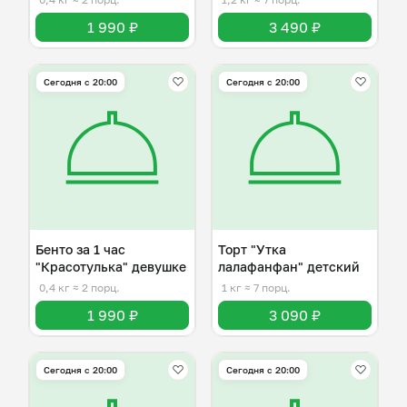
1 990 ₽
3 490 ₽
Сегодня с 20:00
Сегодня с 20:00
Бенто за 1 час
Торт "Утка
"Красотулька" девушке
лалафанфан" детский
0,4 кг
≈ 2 порц.
1 кг
≈ 7 порц.
1 990 ₽
3 090 ₽
Сегодня с 20:00
Сегодня с 20:00