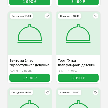
1 990 ₽
3 490 ₽
Сегодня с 18:00
Сегодня с 18:00
Бенто за 1 час
Торт "Утка
"Красотулька" девушке
лалафанфан" детский
0,4 кг
≈ 2 порц.
1 кг
≈ 7 порц.
1 990 ₽
3 090 ₽
Сегодня с 18:00
Сегодня с 18:00