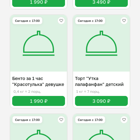
1 990 ₽
3 490 ₽
Сегодня с 17:00
Сегодня с 17:00
Бенто за 1 час
Торт "Утка
"Красотулька" девушке
лалафанфан" детский
0,4 кг
≈ 2 порц.
1 кг
≈ 7 порц.
1 990 ₽
3 090 ₽
Сегодня с 17:00
Сегодня с 17:00