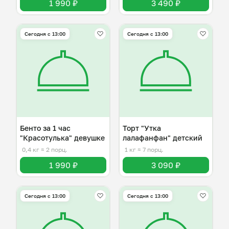
1 990 ₽
3 490 ₽
Сегодня с 13:00
Сегодня с 13:00
Бенто за 1 час
Торт "Утка
"Красотулька" девушке
лалафанфан" детский
0,4 кг
≈ 2 порц.
1 кг
≈ 7 порц.
1 990 ₽
3 090 ₽
Сегодня с 13:00
Сегодня с 13:00