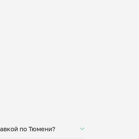
тавкой по Тюмени?