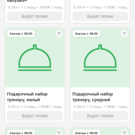
бабушке»
0.19 кг
≈ 1 порц.
≈ 1500₽ / порц.
0.03 кг
≈ 1 порц.
≈ 100₽ / порц.
Будет позже
Будет позже
Завтра c 08:00
Завтра c 08:00
Подарочный набор
Подарочный набор
тренеру, малый
тренеру, средний
0.05 кг
≈ 1 порц.
≈ 550₽ / порц.
0.08 кг
≈ 1 порц.
≈ 780₽ / порц.
Будет позже
Будет позже
Завтра c 08:00
Завтра c 08:00