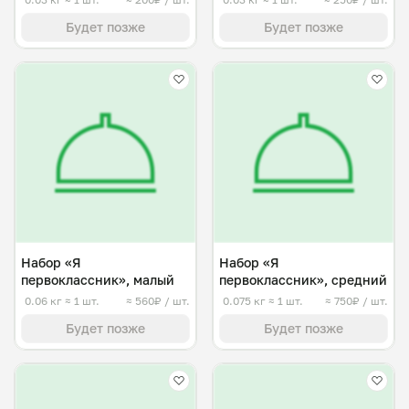
Будет позже
Будет позже
Набор «Я
Набор «Я
первоклассник», малый
первоклассник», средний
0.06 кг
≈ 1 шт.
≈ 560₽ / шт.
0.075 кг
≈ 1 шт.
≈ 750₽ / шт.
Будет позже
Будет позже