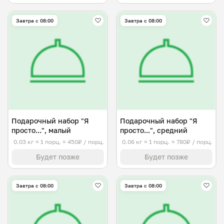
Завтра c 08:00
Завтра c 08:00
Подарочный набор "Я
Подарочный набор "Я
просто...", малый
просто...", средний
0.03 кг
≈ 1 порц.
≈ 450₽ / порц.
0.06 кг
≈ 1 порц.
≈ 780₽ / порц.
Будет позже
Будет позже
Завтра c 08:00
Завтра c 08:00