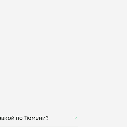
тавкой по Тюмени?