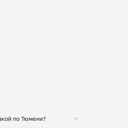
авкой по Тюмени?