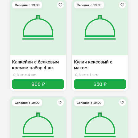
Сегодня с 19:00
Сегодня с 19:00
Капкейки с белковым
Кулич кексовый с
кремом набор 4 шт.
маком
0,3 кг
≈ 4 шт.
0,3 кг
≈ 1 шт.
800 ₽
650 ₽
Сегодня с 19:00
Сегодня с 19:00