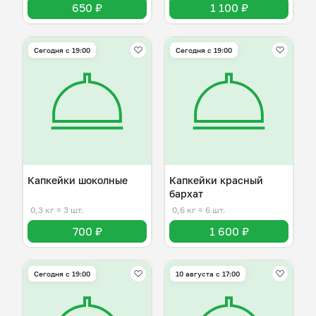
650 ₽
1 100 ₽
Сегодня с 19:00
Сегодня с 19:00
Капкейки шоколные
Капкейки красный
бархат
0,3 кг
≈ 3 шт.
0,6 кг
≈ 6 шт.
700 ₽
1 600 ₽
Сегодня с 19:00
10 августа с 17:00