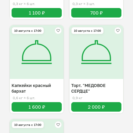
0,3 кг
≈ 6 шт.
0,3 кг
≈ 3 шт.
1 100 ₽
700 ₽
10 августа с 17:00
10 августа с 17:00
Капкейки красный
Торт. "МЕДОВОЕ
бархат
СЕРДЦЕ"
0,6 кг
≈ 6 шт.
0,9 кг
1 600 ₽
2 000 ₽
10 августа с 17:00