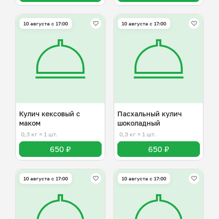
10 августа с 17:00
10 августа с 17:00
Кулич кексовый с
Пасхальный кулич
маком
шоколадный
0,3 кг
≈ 1 шт.
0,3 кг
≈ 1 шт.
650 ₽
650 ₽
10 августа с 17:00
10 августа с 17:00