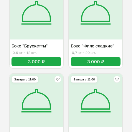
Бокс "Брускетты"
Бокс "Фило сладкие"
0,6 кг
≈ 12 шт.
0,7 кг
≈ 20 шт.
3 000 ₽
3 000 ₽
Завтра c 11:00
Завтра c 11:00