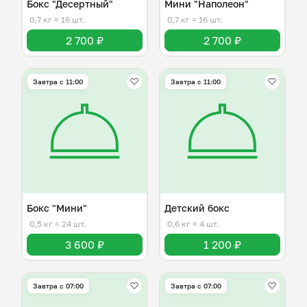
Бокс "Десертный"
Мини "Наполеон"
0,7 кг
≈ 16 шт.
0,7 кг
≈ 16 шт.
2 700 ₽
2 700 ₽
Завтра c 11:00
Завтра c 11:00
Бокс "Мини"
Детский бокс
0,5 кг
≈ 24 шт.
0,6 кг
≈ 4 шт.
3 600 ₽
1 200 ₽
Завтра c 07:00
Завтра c 07:00