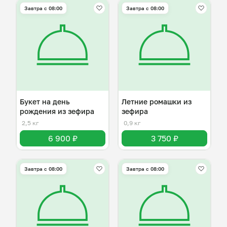
Завтра c 08:00
Завтра c 08:00
Букет на день
Летние ромашки из
рождения из зефира
зефира
2,5 кг
0,9 кг
6 900 ₽
3 750 ₽
Завтра c 08:00
Завтра c 08:00