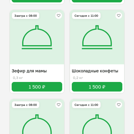
Завтра c 08:00
Сегодня с 11:00
Зефир для мамы
Шоколадные конфеты
0,3 кг
0,2 кг
1 500 ₽
1 500 ₽
Завтра c 08:00
Сегодня с 11:00