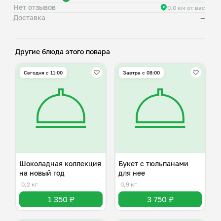
Нет отзывов
0.0 км от вас
Доставка
—
Другие блюда этого повара
Сегодня с 11:00
Завтра c 08:00
Шоколадная коллекция
Букет с тюльпанами
на новый год
для нее
0,2 кг
0,9 кг
1 350 ₽
3 750 ₽