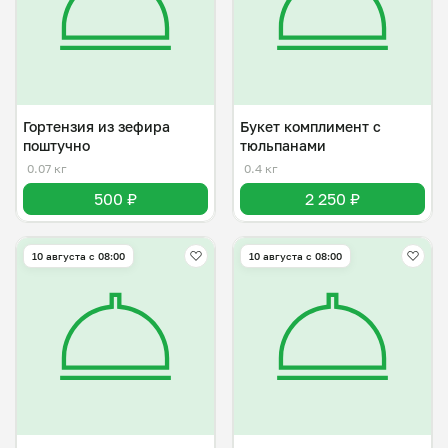
Гортензия из зефира
Букет комплимент с
поштучно
тюльпанами
0.07 кг
0.4 кг
500 ₽
2 250 ₽
10 августа с 08:00
10 августа с 08:00