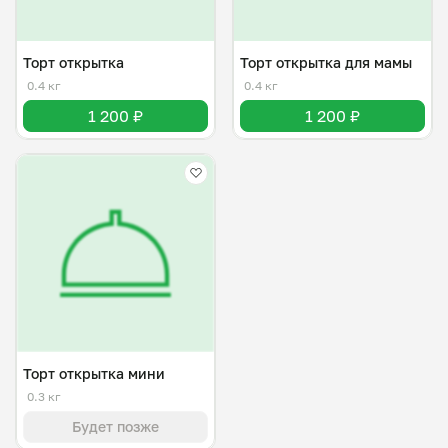
Торт открытка
Торт открытка для мамы
0.4 кг
0.4 кг
1 200 ₽
1 200 ₽
Торт открытка мини
0.3 кг
Будет позже