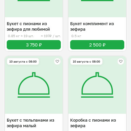
Букет с пионами из
Букет комплимент из
зефира для любимой
зефира
0.85 кг
≈ 19 шт.
≈ 197₽ / шт.
0.5 кг
3 750 ₽
2 500 ₽
10 августа с 08:00
10 августа с 08:00
Букет с тюльпанами из
Коробка с пионами из
зефира малый
зефира