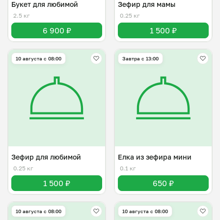
Букет для любимой
Зефир для мамы
2.5 кг
0.25 кг
6 900 ₽
1 500 ₽
10 августа с 08:00
Завтра c 13:00
Зефир для любимой
Елка из зефира мини
0.25 кг
0.1 кг
1 500 ₽
650 ₽
10 августа с 08:00
10 августа с 08:00