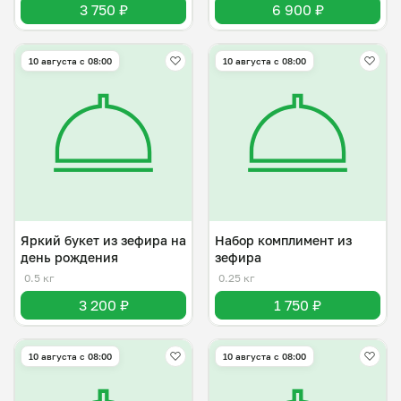
3 750 ₽
6 900 ₽
10 августа с 08:00
10 августа с 08:00
Яркий букет из зефира на
Набор комплимент из
день рождения
зефира
0.5 кг
0.25 кг
3 200 ₽
1 750 ₽
10 августа с 08:00
10 августа с 08:00