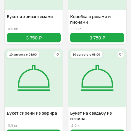
Букет я хризантемами
Коробка с розами и
пионами
0.9 кг
0.9 кг
3 750 ₽
3 750 ₽
10 августа с 08:00
10 августа с 08:00
Букет сирени из зефира
Букет на свадьбу из
зефира
0.9 кг
2.5 кг