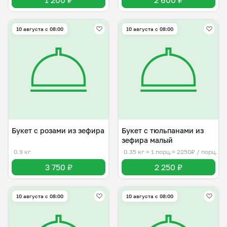
1 200 ₽
2 600 ₽
10 августа с 08:00
10 августа с 08:00
Букет с розами из зефира
Букет с тюльпанами из
зефира малый
0.9 кг
0.35 кг
≈ 1 порц.
≈ 2250₽ / порц.
3 750 ₽
2 250 ₽
10 августа с 08:00
10 августа с 08:00