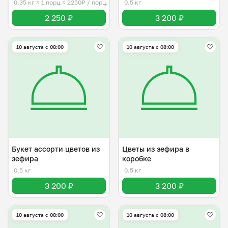
0.35 кг
≈ 1 порц.
≈ 2250₽ / порц.
0.5 кг
2 250 ₽
3 200 ₽
10 августа с 08:00
10 августа с 08:00
Букет ассорти цветов из
Цветы из зефира в
зефира
коробке
0.5 кг
0.5 кг
3 200 ₽
3 200 ₽
10 августа с 08:00
10 августа с 08:00