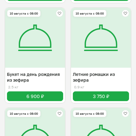
10 августа с 08:00
10 августа с 08:00
Букет на день рождения
Летние ромашки из
из зефира
зефира
2.5 кг
0.9 кг
6 900 ₽
3 750 ₽
10 августа с 08:00
10 августа с 08:00