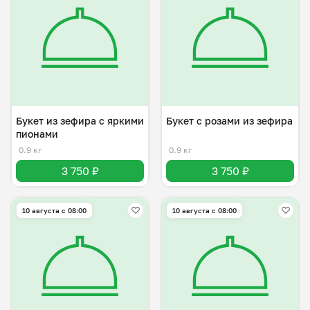
Букет из зефира с яркими
Букет с розами из зефира
пионами
0.9 кг
0.9 кг
3 750 ₽
3 750 ₽
10 августа с 08:00
10 августа с 08:00