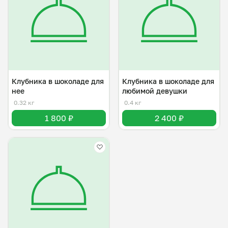
Клубника в шоколаде для
Клубника в шоколаде для
нее
любимой девушки
0.32 кг
0.4 кг
1 800 ₽
2 400 ₽