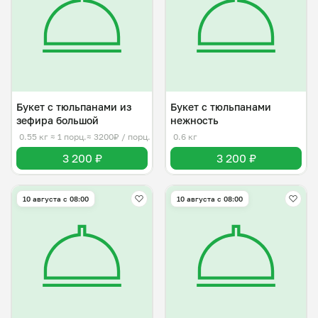
Букет с тюльпанами из
Букет с тюльпанами
зефира большой
нежность
0.55 кг
≈ 1 порц.
≈ 3200₽ / порц.
0.6 кг
3 200 ₽
3 200 ₽
10 августа с 08:00
10 августа с 08:00