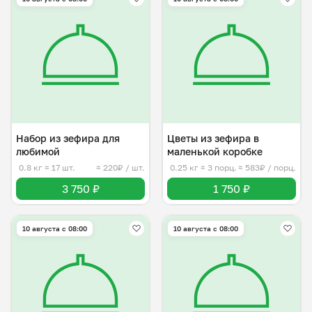
Набор из зефира для
Цветы из зефира в
любимой
маленькой коробке
0.8 кг
≈ 17 шт.
≈ 220₽ / шт.
0.25 кг
≈ 3 порц.
≈ 583₽ / порц.
3 750 ₽
1 750 ₽
10 августа с 08:00
10 августа с 08:00