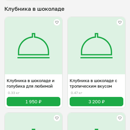
Клубника в шоколаде
Клубника в шоколаде и
Клубника в шоколаде с
голубика для любимой
тропическим вкусом
0.33 кг
0.47 кг
1 950 ₽
3 200 ₽