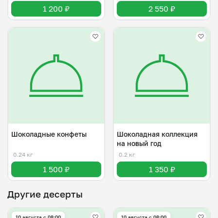
1 200 ₽
2 550 ₽
Шоколадные конфеты
Шоколадная коллекция
на новый год
0.24 кг
0.2 кг
1 500 ₽
1 350 ₽
Другие десерты
10 августа с 08:00
10 августа с 08:00