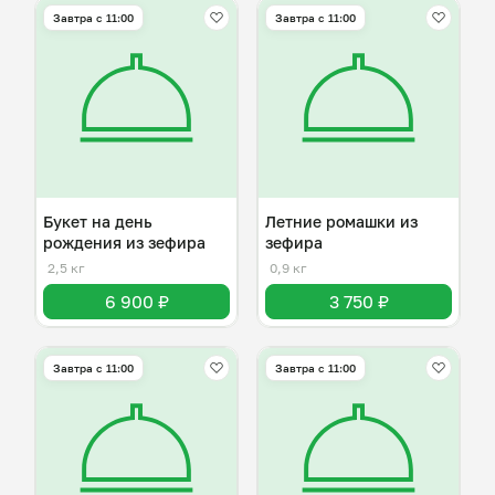
Завтра c 11:00
Завтра c 11:00
Букет на день
Летние ромашки из
рождения из зефира
зефира
2,5 кг
0,9 кг
6 900 ₽
3 750 ₽
Завтра c 11:00
Завтра c 11:00