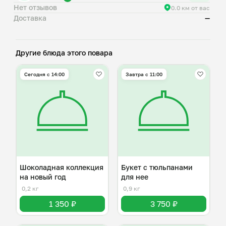
Нет отзывов
0.0 км от вас
Доставка
—
Другие блюда этого повара
Сегодня с 14:00
Завтра c 11:00
Шоколадная коллекция
Букет с тюльпанами
на новый год
для нее
0,2 кг
0,9 кг
1 350 ₽
3 750 ₽