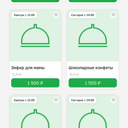
Завтра c 11:00
Сегодня с 14:00
Зефир для мамы
Шоколадные конфеты
0,3 кг
0,2 кг
1 500 ₽
1 500 ₽
Завтра c 11:00
Сегодня с 14:00