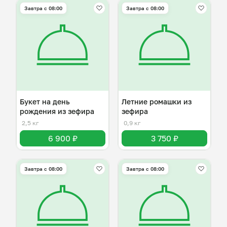
Завтра c 08:00
Завтра c 08:00
Букет на день
Летние ромашки из
рождения из зефира
зефира
2,5 кг
0,9 кг
6 900 ₽
3 750 ₽
Завтра c 08:00
Завтра c 08:00