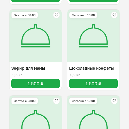
Завтра c 08:00
Сегодня с 10:00
Зефир для мамы
Шоколадные конфеты
0,3 кг
0,2 кг
1 500 ₽
1 500 ₽
Завтра c 08:00
Сегодня с 10:00