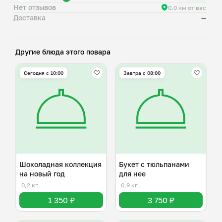
Нет отзывов
0.0 км от вас
Доставка
—
Другие блюда этого повара
Сегодня с 10:00
Завтра c 08:00
Шоколадная коллекция
Букет с тюльпанами
на новый год
для нее
0,2 кг
0,9 кг
1 350 ₽
3 750 ₽