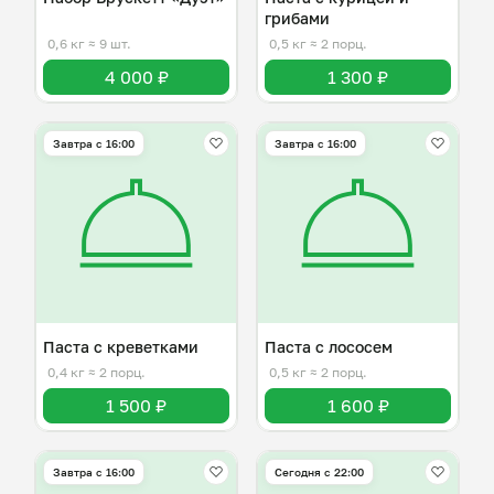
грибами
0,6 кг
≈ 9 шт.
0,5 кг
≈ 2 порц.
4 000 ₽
1 300 ₽
Завтра c 16:00
Завтра c 16:00
Паста с креветками
Паста с лососем
0,4 кг
≈ 2 порц.
0,5 кг
≈ 2 порц.
1 500 ₽
1 600 ₽
Завтра c 16:00
Сегодня с 22:00