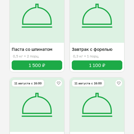
Паста со шпинатом
Завтрак с форелью
0,5 кг
≈ 2 порц.
0,3 кг
≈ 1 порц.
1 500 ₽
1 100 ₽
11 августа с 16:00
11 августа с 16:00