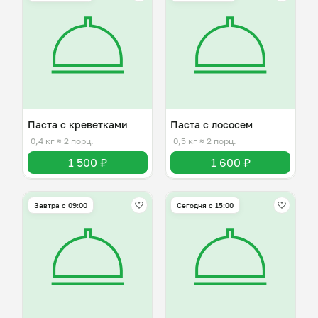
Паста с креветками
Паста с лососем
0,4 кг
≈ 2 порц.
0,5 кг
≈ 2 порц.
1 500 ₽
1 600 ₽
Завтра c 09:00
Сегодня с 15:00