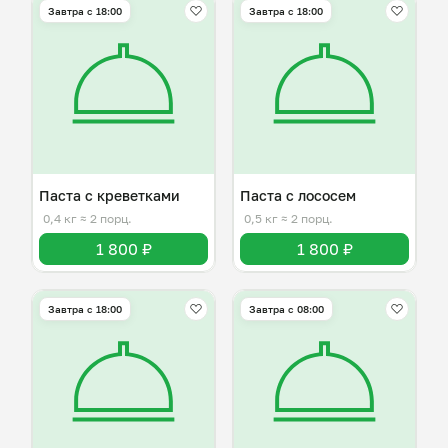
Завтра c 18:00
Завтра c 18:00
Паста с креветками
Паста с лососем
0,4 кг
≈ 2 порц.
0,5 кг
≈ 2 порц.
1 800 ₽
1 800 ₽
Завтра c 18:00
Завтра c 08:00