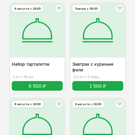
8 августа с 18:00
Завтра c 08:00
Набор тарталеток
Завтрак с куриным
филе
1 кг
≈ 36 шт.
0,3 кг
≈ 1 порц.
6 500 ₽
1 500 ₽
8 августа с 18:00
8 августа с 18:00