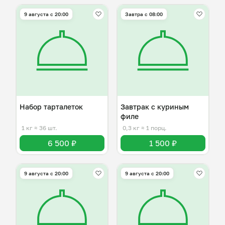
9 августа с 20:00
Завтра c 08:00
Набор тарталеток
Завтрак с куриным
филе
1 кг
≈ 36 шт.
0,3 кг
≈ 1 порц.
6 500 ₽
1 500 ₽
9 августа с 20:00
9 августа с 20:00