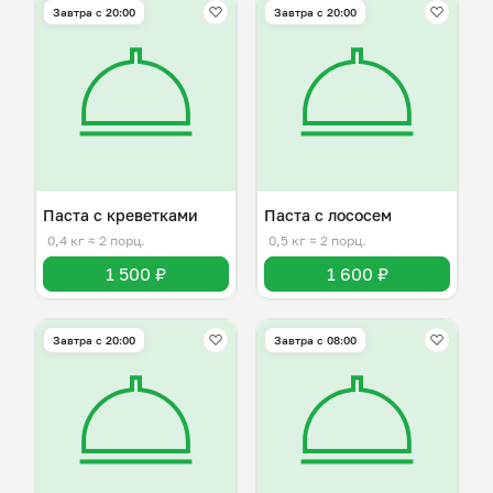
Завтра c 20:00
Завтра c 20:00
Паста с креветками
Паста с лососем
0,4 кг
≈ 2 порц.
0,5 кг
≈ 2 порц.
1 500 ₽
1 600 ₽
Завтра c 20:00
Завтра c 08:00