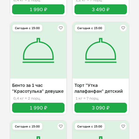
1 990 ₽
3 490 ₽
Сегодня с 15:00
Сегодня с 15:00
Бенто за 1 час
Торт "Утка
"Красотулька" девушке
лалафанфан" детский
0,4 кг
≈ 2 порц.
1 кг
≈ 7 порц.
1 990 ₽
3 090 ₽
Сегодня с 15:00
Сегодня с 15:00